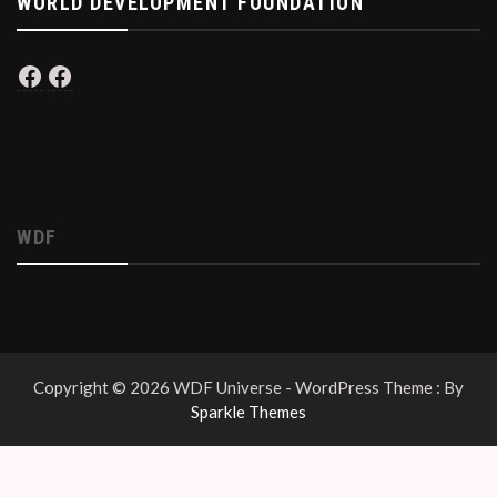
WORLD DEVELOPMENT FOUNDATION
Facebook
Facebook
WDF
Copyright © 2026 WDF Universe - WordPress Theme : By
Sparkle Themes