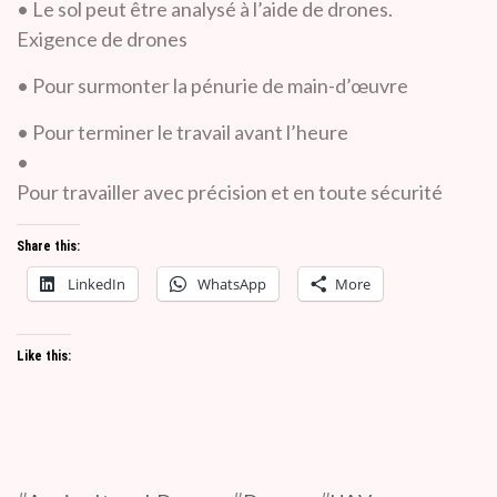
• Le sol peut être analysé à l’aide de drones.
Exigence de drones
• Pour surmonter la pénurie de main-d’œuvre
• Pour terminer le travail avant l’heure
•
Pour travailler avec précision et en toute sécurité
Share this:
LinkedIn
WhatsApp
More
Like this: