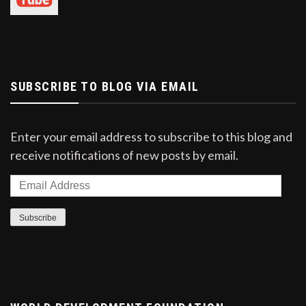
SUBSCRIBE TO BLOG VIA EMAIL
Enter your email address to subscribe to this blog and
receive notifications of new posts by email.
Email
Address
Subscribe