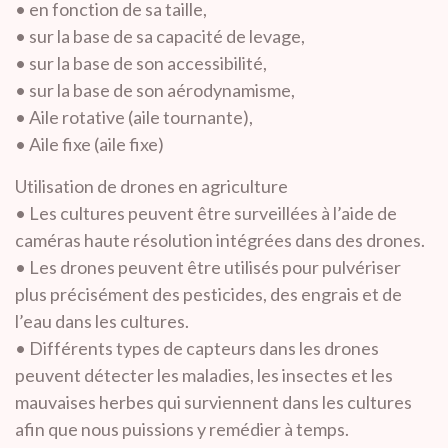
• en fonction de sa taille,
• sur la base de sa capacité de levage,
• sur la base de son accessibilité,
• sur la base de son aérodynamisme,
• Aile rotative (aile tournante),
• Aile fixe (aile fixe)
Utilisation de drones en agriculture
• Les cultures peuvent être surveillées à l’aide de
caméras haute résolution intégrées dans des drones.
• Les drones peuvent être utilisés pour pulvériser
plus précisément des pesticides, des engrais et de
l’eau dans les cultures.
• Différents types de capteurs dans les drones
peuvent détecter les maladies, les insectes et les
mauvaises herbes qui surviennent dans les cultures
afin que nous puissions y remédier à temps.